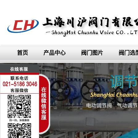
首页
产品中心
阀门图片
阀门选