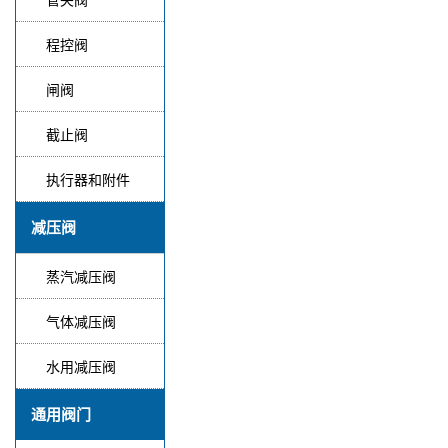
程控阀
闸阀
截止阀
执行器和附件
减压阀
蒸汽减压阀
气体减压阀
水用减压阀
通用阀门