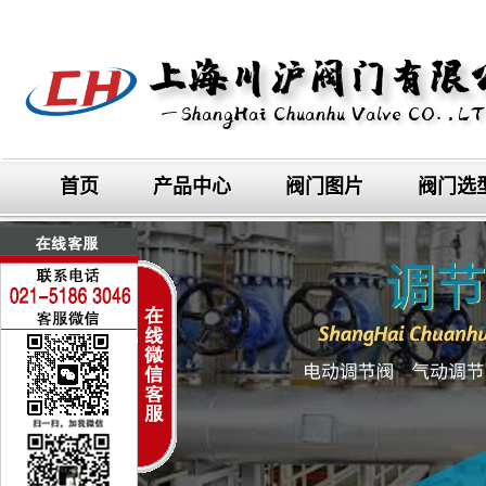
首页
产品中心
阀门图片
阀门选