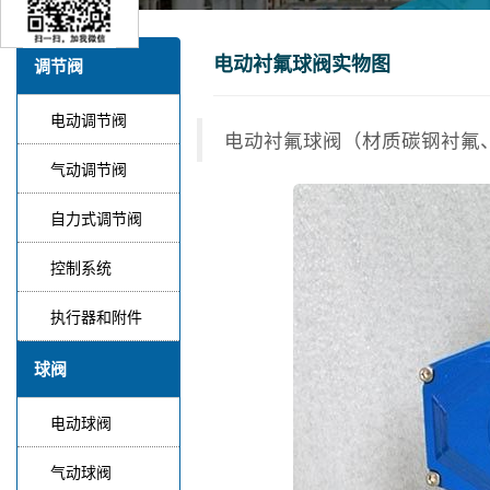
电动衬氟球阀实物图
调节阀
电动调节阀
电动衬氟球阀（材质碳钢衬氟、
气动调节阀
自力式调节阀
控制系统
执行器和附件
球阀
电动球阀
气动球阀