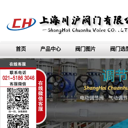
首页
产品中心
阀门图片
阀门选