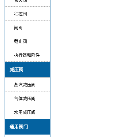
程控阀
闸阀
截止阀
执行器和附件
减压阀
蒸汽减压阀
气体减压阀
水用减压阀
通用阀门