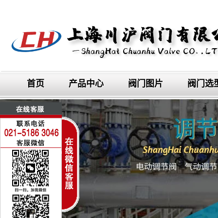
首页
产品中心
阀门图片
阀门选