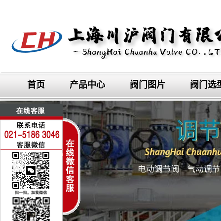
首页
产品中心
阀门图片
阀门选