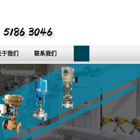
关于我们
联系我们