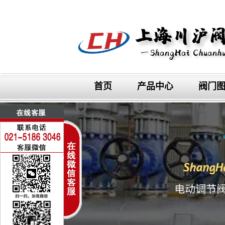
首页
产品中心
阀门