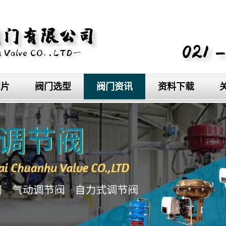
图片
阀门选型
阀门资讯
资料下载