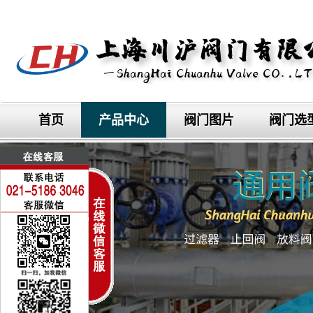
首页
产品中心
阀门图片
阀门选