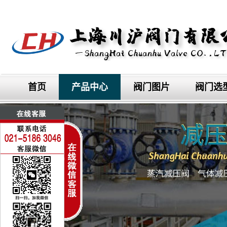
首页
产品中心
阀门图片
阀门选