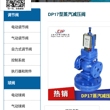
DP17型蒸汽减压阀
调节阀
电动调节阀
气动调节阀
自力式调节阀
控制系统
执行器和附件
球阀
电动球阀
气动球阀