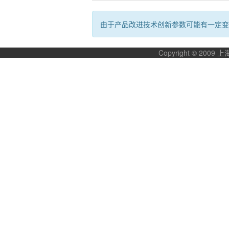
由于产品改进技术创新参数可能有一定变
Copyright © 20